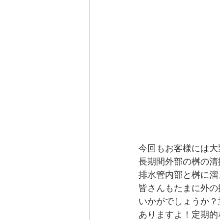
今回もお客様には大変
長期間外部の桝の清
排水管内部と桝に溜
皆さんもたまに外の
いかがでしょうか？
ありますよ！定期的