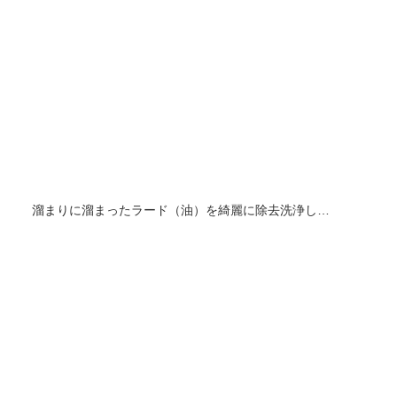
溜まりに溜まったラード（油）を綺麗に除去洗浄し…