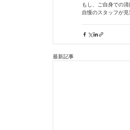
もし、ご自身での清
自慢のスタッフが見
最新記事