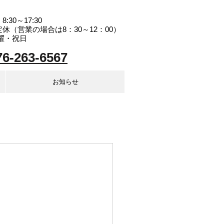
】
:30～17:30
（営業の場合は8：30～12：00）
曜・祝日
76-263-6567
お知らせ