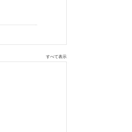
すべて表示