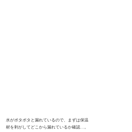
水がポタポタと漏れているので、まずは保温
材を剥がしてどこから漏れているか確認…。