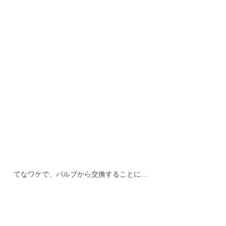
てなワケで、バルブから交換することに…