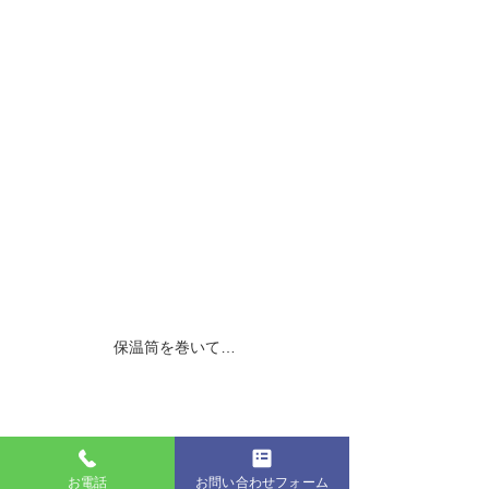
保温筒を巻いて…
お電話
お問い合わせフォーム