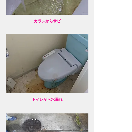
​カランからサビ
​トイレから水漏れ