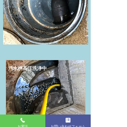
​汚水桝高圧洗浄中
お電話
お問い合わせフォーム